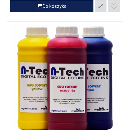
Do koszyka