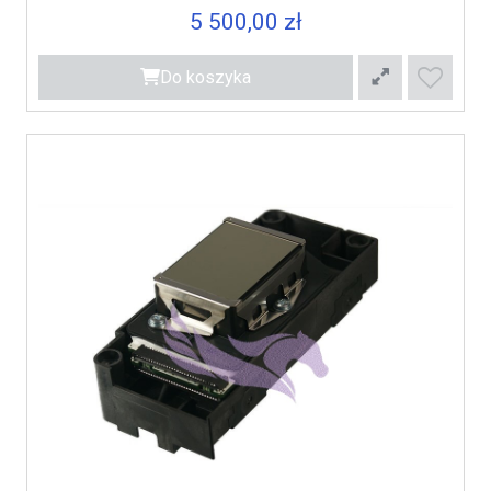
5 500,00 zł
Do koszyka