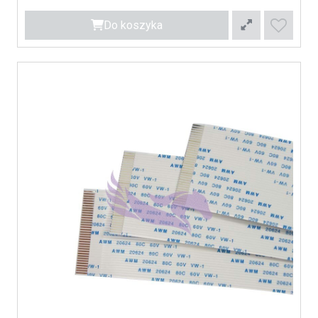
Do koszyka