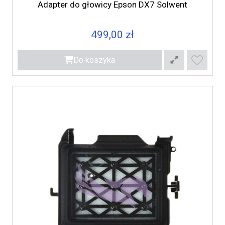
Adapter do głowicy Epson DX7 Solwent
499,00 zł
Do koszyka