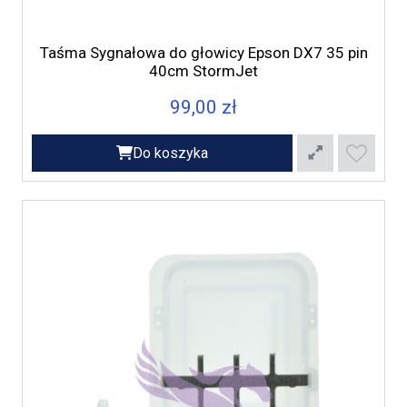
Taśma Sygnałowa do głowicy Epson DX7 35 pin
40cm StormJet
99,00 zł
Do koszyka