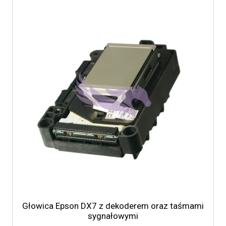
Głowica Epson DX7 z dekoderem oraz taśmami
sygnałowymi