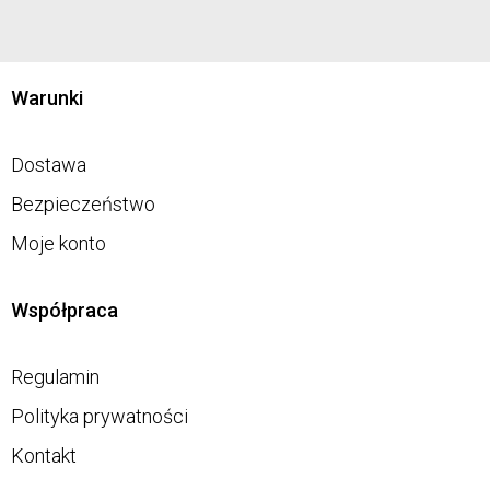
Warunki
Dostawa
Bezpieczeństwo
Moje konto
Współpraca
Regulamin
Polityka prywatności
Kontakt