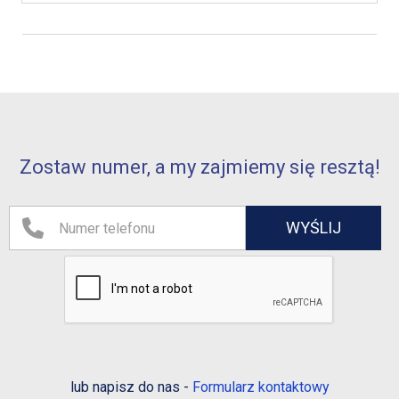
Zostaw numer, a my zajmiemy się resztą!
lub napisz do nas -
Formularz kontaktowy