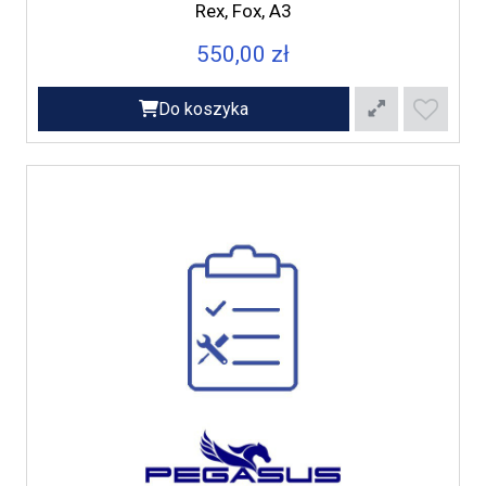
Rex, Fox, A3
550,00 zł
Do koszyka