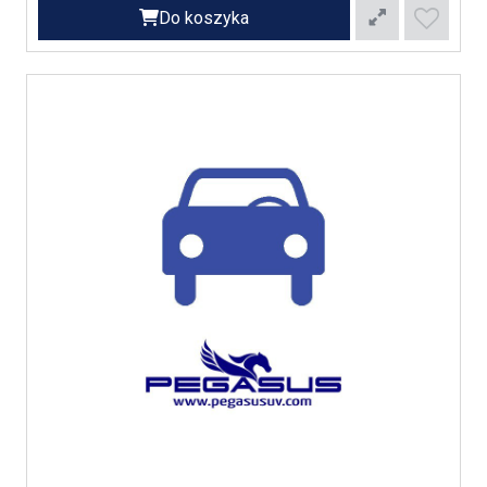
Do koszyka