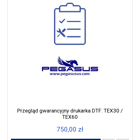
Przegląd gwarancyjny drukarka DTF: TEX30 /
TEX60
750,00 zł