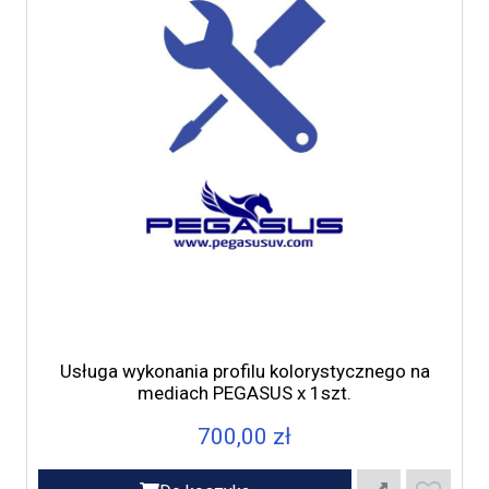
Usługa wykonania profilu kolorystycznego na
mediach PEGASUS x 1szt.
700,00 zł