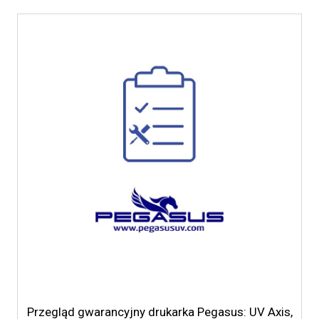
Przegląd gwarancyjny drukarka Pegasus: UV Axis,