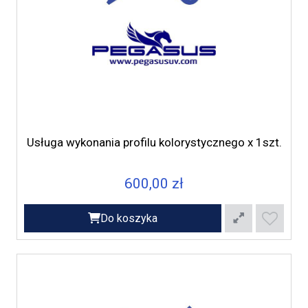
Usługa wykonania profilu kolorystycznego x 1szt.
600,00 zł
Do koszyka