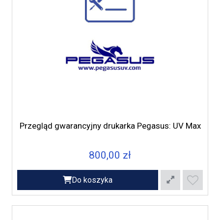
Przegląd gwarancyjny drukarka Pegasus: UV Max
800,00 zł
Do koszyka