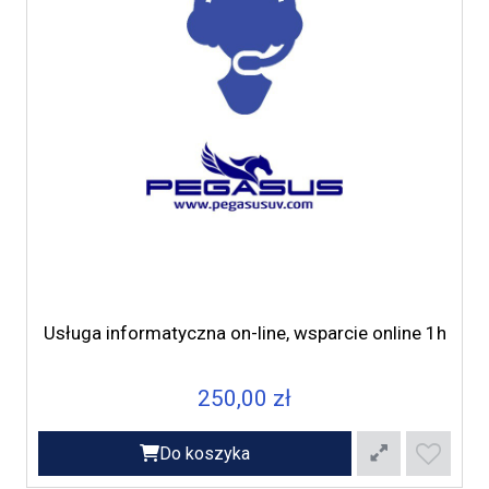
Usługa informatyczna on-line, wsparcie online 1h
250,00 zł
Do koszyka