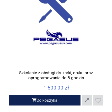
Szkolenie z obsługi drukarki, druku oraz
oprogramowania do 8 godzin
1 500,00 zł
Do koszyka