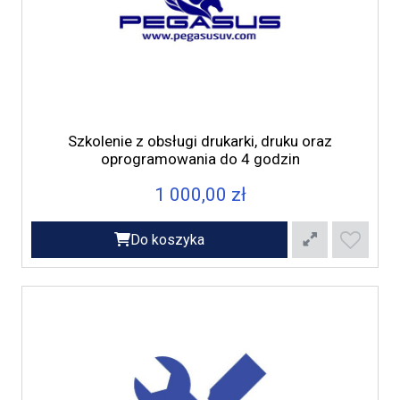
Szkolenie z obsługi drukarki, druku oraz
oprogramowania do 4 godzin
1 000,00 zł
Do koszyka