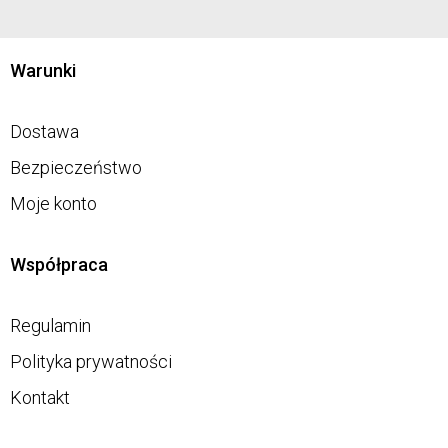
Warunki
Dostawa
Bezpieczeństwo
Moje konto
Współpraca
Regulamin
Polityka prywatności
Kontakt