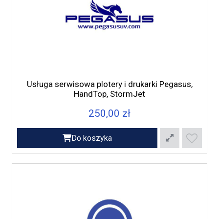
Usługa serwisowa plotery i drukarki Pegasus,
HandTop, StormJet
250,00 zł
Do koszyka