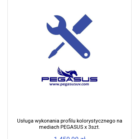
Usługa wykonania profilu kolorystycznego na
mediach PEGASUS x 3szt.