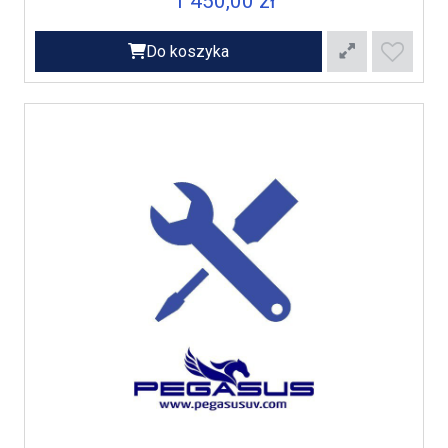
1 450,00 zł
Do koszyka