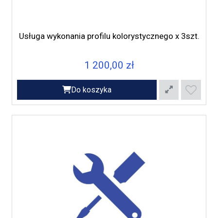
Usługa wykonania profilu kolorystycznego x 3szt.
1 200,00 zł
Do koszyka