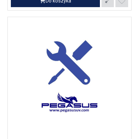
Do koszyka