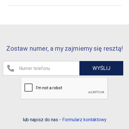
Zostaw numer, a my zajmiemy się resztą!
lub napisz do nas -
Formularz kontaktowy