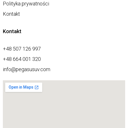
Polityka prywatności
Kontakt
Kontakt
+48 507 126 997
+48 664 001 320
info@pegasusuv.com