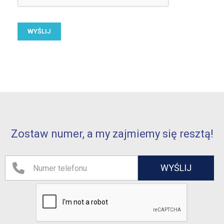
Zostaw numer, a my zajmiemy się resztą!