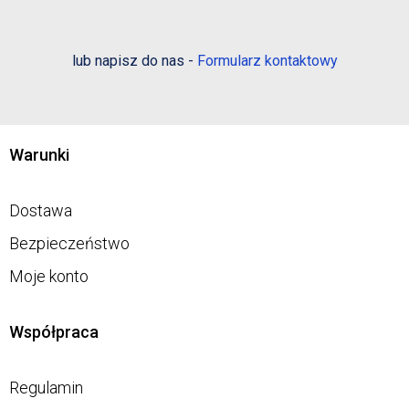
lub napisz do nas -
Formularz kontaktowy
Warunki
Dostawa
Bezpieczeństwo
Moje konto
Współpraca
Regulamin