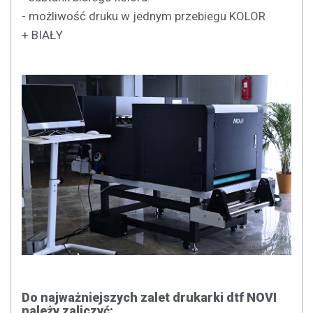
- możliwość druku w jednym przebiegu KOLOR
+ BIAŁY
Do najważniejszych zalet drukarki dtf NOVI
należy zaliczyć: