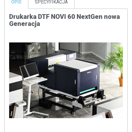
OPIS
SPECYFIKACJA
Drukarka DTF NOVI 60 NextGen nowa
Generacja