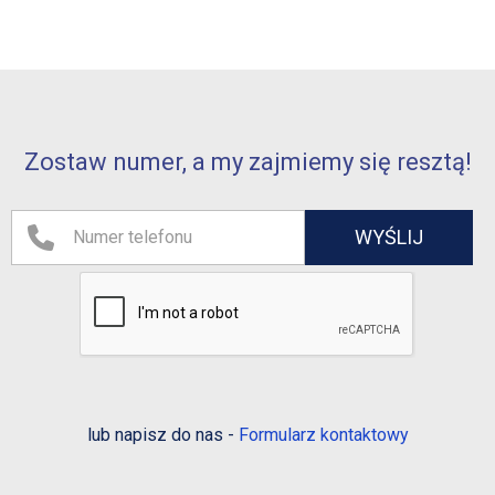
Zostaw numer, a my zajmiemy się resztą!
lub napisz do nas -
Formularz kontaktowy