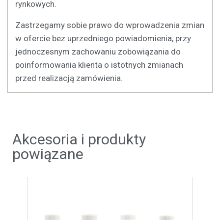
rynkowych.
Zastrzegamy sobie prawo do wprowadzenia zmian
w ofercie bez uprzedniego powiadomienia, przy
jednoczesnym zachowaniu zobowiązania do
poinformowania klienta o istotnych zmianach
przed realizacją zamówienia.
Akcesoria i produkty
powiązane