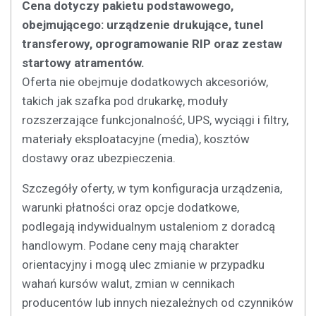
Cena dotyczy pakietu podstawowego,
obejmującego: urządzenie drukujące, tunel
transferowy, oprogramowanie RIP oraz zestaw
startowy atramentów.
Oferta nie obejmuje dodatkowych akcesoriów,
takich jak szafka pod drukarkę, moduły
rozszerzające funkcjonalność, UPS, wyciągi i filtry,
materiały eksploatacyjne (media), kosztów
dostawy oraz ubezpieczenia.
Szczegóły oferty, w tym konfiguracja urządzenia,
warunki płatności oraz opcje dodatkowe,
podlegają indywidualnym ustaleniom z doradcą
handlowym. Podane ceny mają charakter
orientacyjny i mogą ulec zmianie w przypadku
wahań kursów walut, zmian w cennikach
producentów lub innych niezależnych od czynników