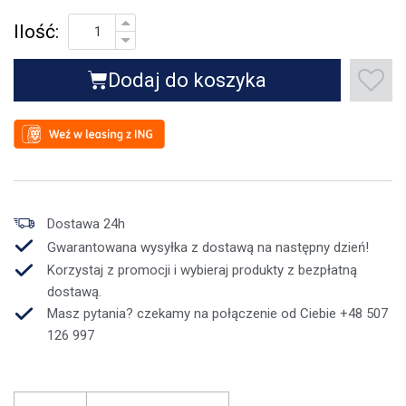
Ilość:
Dodaj do koszyka
Dostawa 24h
Gwarantowana wysyłka z dostawą na następny dzień!
Korzystaj z promocji i wybieraj produkty z bezpłatną
dostawą.
Masz pytania? czekamy na połączenie od Ciebie +48 507
126 997