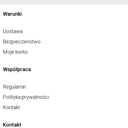
Warunki
Dostawa
Bezpieczeństwo
Moje konto
Współpraca
Regulamin
Polityka prywatności
Kontakt
Kontakt