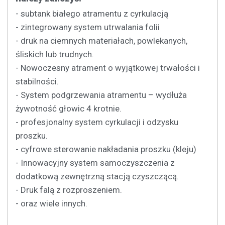
- subtank białego atramentu z cyrkulacją
- zintegrowany system utrwalania folii
- druk na ciemnych materiałach, powlekanych,
śliskich lub trudnych.
- Nowoczesny atrament o wyjątkowej trwałości i
stabilności.
- System podgrzewania atramentu – wydłuża
żywotność głowic 4 krotnie.
- profesjonalny system cyrkulacji i odzysku
proszku.
- cyfrowe sterowanie nakładania proszku (kleju)
- Innowacyjny system samoczyszczenia z
dodatkową zewnętrzną stacją czyszczącą.
- Druk falą z rozproszeniem.
- oraz wiele innych.