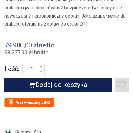
drukarka gwarantuje również bezpieczeństwo pracy oraz
nowoczesny i ergonomiczny design. Jako uzupełnienie do
drukarki oferujemy zestaw do druku DTF.
79 900,00 zł
netto
98 277,00 zł brutto
Ilość:
Dodaj do koszyka
Dostawa 24h