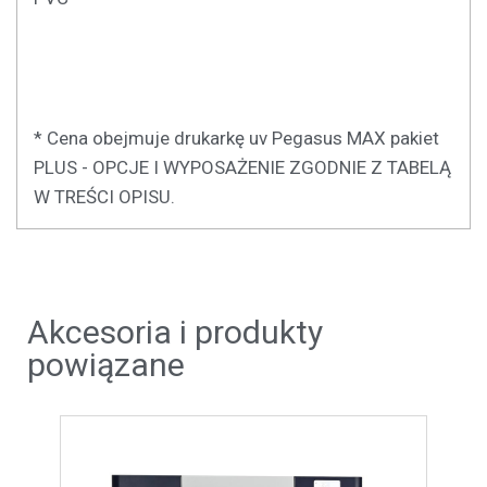
* Cena obejmuje drukarkę uv Pegasus MAX pakiet
PLUS - OPCJE I WYPOSAŻENIE ZGODNIE Z TABELĄ
W TREŚCI OPISU.
Akcesoria i produkty
powiązane