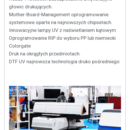
głowic drukujących.
Mother-Board-Management oprogramowanie
systemowe oparte na najnowszych chipsetach.
Innowacyjne lampy UV z naświetlaniem kątowym
Oprogramowanie RIP do wyboru PP lub niemiecki
Colorgate
Druk na okrągłych przedmiotach.
DTF UV najnowsza technologia druko pośredniego