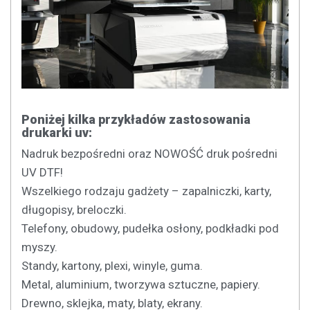
Poniżej kilka przykładów zastosowania
drukarki uv:
Nadruk bezpośredni oraz NOWOŚĆ druk pośredni
UV DTF!
Wszelkiego rodzaju gadżety – zapalniczki, karty,
długopisy, breloczki.
Telefony, obudowy, pudełka osłony, podkładki pod
myszy.
Standy, kartony, plexi, winyle, guma.
Metal, aluminium, tworzywa sztuczne, papiery.
Drewno, sklejka, maty, blaty, ekrany.