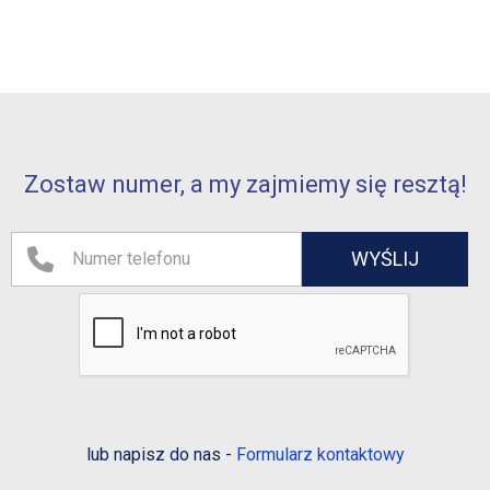
Zostaw numer, a my zajmiemy się resztą!
lub napisz do nas -
Formularz kontaktowy