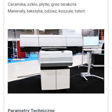
Ceramika, szkło, płytki, gres terakota.
Materiały, tekstylia, odzież, koszule, tshirt.
Parametry Techniczne