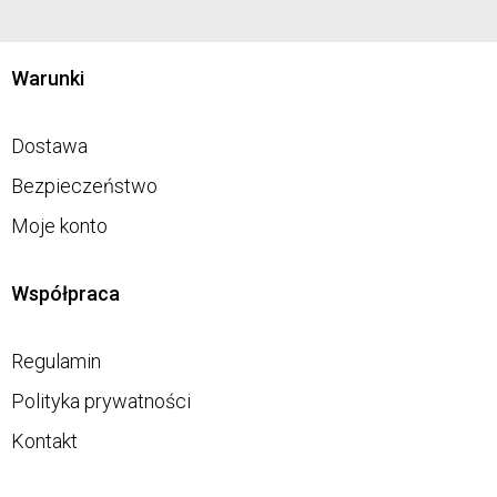
Warunki
Dostawa
Bezpieczeństwo
Moje konto
Współpraca
Regulamin
Polityka prywatności
Kontakt