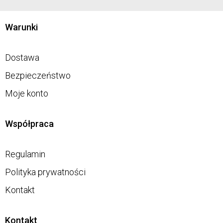
Warunki
Dostawa
Bezpieczeństwo
Moje konto
Współpraca
Regulamin
Polityka prywatności
Kontakt
Kontakt