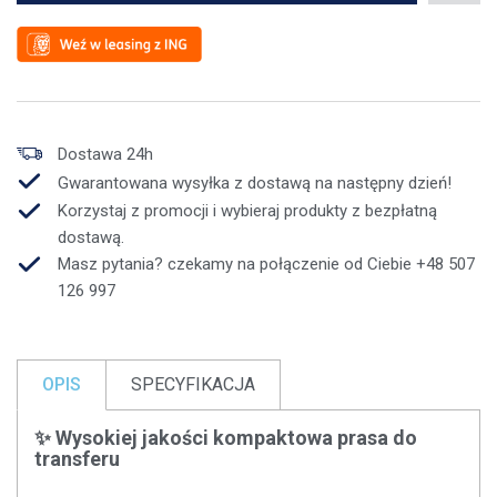
Dostawa 24h
Gwarantowana wysyłka z dostawą na następny dzień!
Korzystaj z promocji i wybieraj produkty z bezpłatną
dostawą.
Masz pytania? czekamy na połączenie od Ciebie +48 507
126 997
OPIS
SPECYFIKACJA
✨ Wysokiej jakości kompaktowa prasa do
transferu