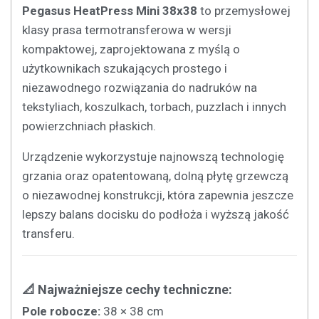
Pegasus HeatPress Mini 38x38
to przemysłowej
klasy prasa termotransferowa w wersji
kompaktowej, zaprojektowana z myślą o
użytkownikach szukających prostego i
niezawodnego rozwiązania do nadruków na
tekstyliach, koszulkach, torbach, puzzlach i innych
powierzchniach płaskich.
Urządzenie wykorzystuje najnowszą technologię
grzania oraz opatentowaną, dolną płytę grzewczą
o niezawodnej konstrukcji, która zapewnia jeszcze
lepszy balans docisku do podłoża i wyższą jakość
transferu.
📐 Najważniejsze cechy techniczne:
Pole robocze:
38 × 38 cm