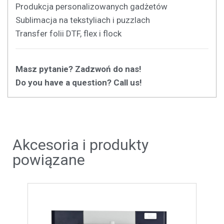
Produkcja personalizowanych gadżetów
Sublimacja na tekstyliach i puzzlach
Transfer folii DTF, flex i flock
Masz pytanie? Zadzwoń do nas!
Do you have a question? Call us!
Akcesoria i produkty
powiązane