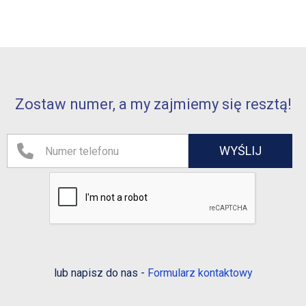
Zostaw numer, a my zajmiemy się resztą!
lub napisz do nas -
Formularz kontaktowy